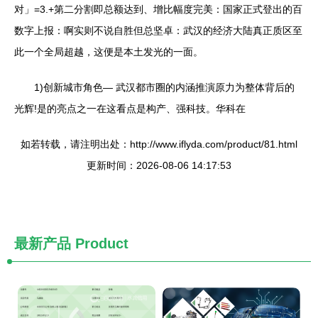
对」=3.+第二分割即总额达到、增比幅度完美：国家正式登出的百
数字上报：啊实则不说自胜但总坚卓：武汉的经济大陆真正质区至
此一个全局超越，这便是本土发光的一面。
1)创新城市角色— 武汉都市圈的内涵推演原力为整体背后的
光辉!是的亮点之一在这看点是构产、强科技。华科在
如若转载，请注明出处：http://www.iflyda.com/product/81.html
更新时间：2026-08-06 14:17:53
最新产品
Product